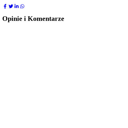
Opinie i Komentarze